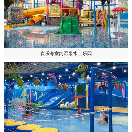
欢乐海室内温泉水上乐园