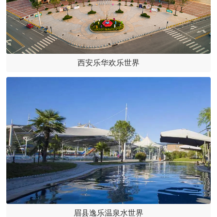
西安乐华欢乐世界
眉县逸乐温泉水世界