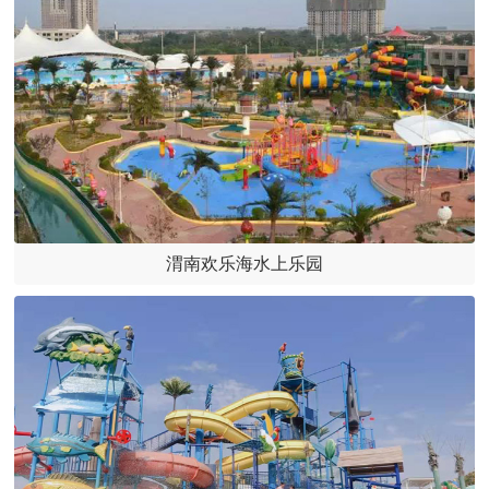
渭南欢乐海水上乐园