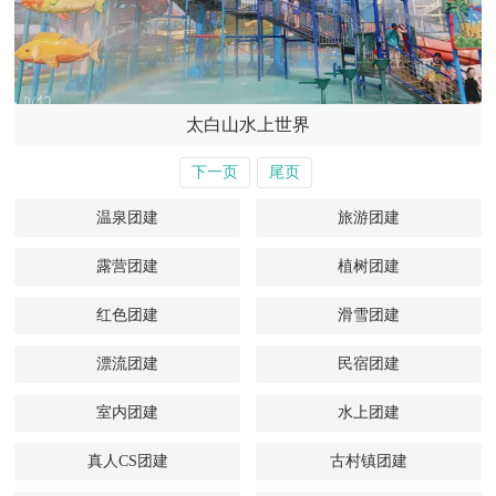
太白山水上世界
下一页
尾页
温泉团建
旅游团建
露营团建
植树团建
红色团建
滑雪团建
漂流团建
民宿团建
室内团建
水上团建
真人CS团建
古村镇团建