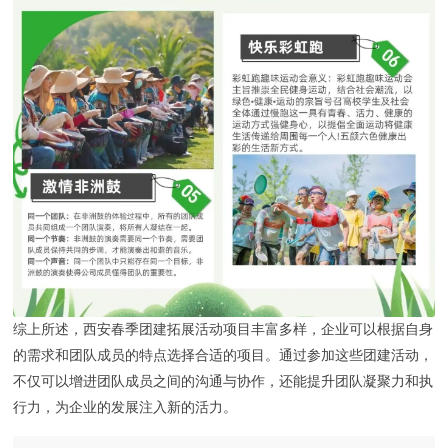
综上所述，西安春季团建拓展活动项目丰富多样，企业可以根据自身
的需求和团队成员的特点选择合适的项目。通过参加这些团建活动，
不仅可以增进团队成员之间的沟通与协作，还能提升团队凝聚力和执
行力，为企业的发展注入新的活力。