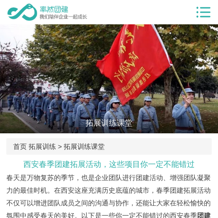
首页
服务项目
团建服务
团建基地
团建目的
拓展训练课堂
客户案例
率然优势
首页
拓展训练 >
拓展训练课堂
团建新闻
西安春季团建拓展活动，这些项目你一定不能错过
春天是万物复苏的季节，也是企业团队进行团建活动、增强团队凝聚
团建课堂
力的最佳时机。在西安这座充满历史底蕴的城市，春季团建拓展活动
不仅可以增进团队成员之间的沟通与协作，还能让大家在轻松愉快的
关于我们
氛围中感受春天的美好。以下是一些你一定不能错过的西安春季
团建