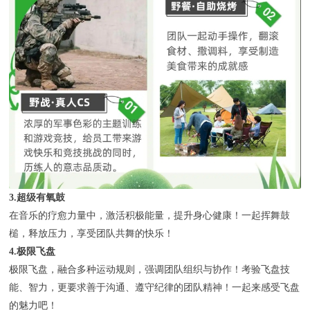
3.超级有氧鼓
在音乐的疗愈力量中，激活积极能量，提升身心健康！一起挥舞鼓
槌，释放压力，享受团队共舞的快乐！
4.极限飞盘
极限飞盘，融合多种运动规则，强调团队组织与协作！考验飞盘技
能、智力，更要求善于沟通、遵守纪律的团队精神！一起来感受飞盘
的魅力吧！