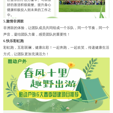
5.激情非洲鼓
非洲鼓的体验，让团队成员共同组成一个乐队，同一个节奏，同一个
声音，凝结团队力量，感受团队的重要性！
6.快乐彩虹跑
彩虹跑，五彩斑斓，健康出彩！一起奔跑，一起欢笑，传递健康生活
方式，让团队更加充满活力！‍️‍️