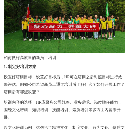
联系我们
如何做好高质量的新员工培训
1. 制定好培训方案
设置好培训目标：设置好目标后，HR可在培训之后对照目标进行效
果评估。例如公司希望新员工通过培训后了解什么？如何开展工作？
培训后有哪些改变？
培训内容的选择：HR应聚焦公司战略、业务需求、岗位胜任能力，
围绕文化培训、知识培训、技能培训、素质培训等多方面内容来开
展。
以文化培训为例：这包括了精神文化、制度文化、行为文化、物质文