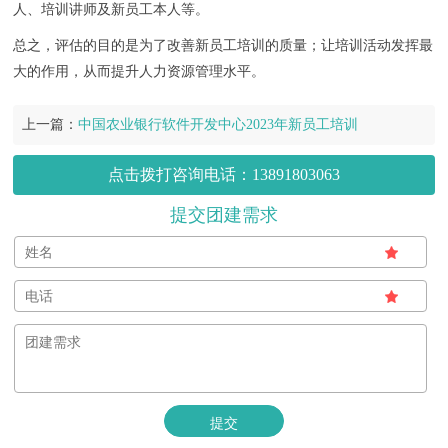
人、培训讲师及新员工本人等。
总之，评估的目的是为了改善新员工培训的质量；让培训活动发挥最
大的作用，从而提升人力资源管理水平。
上一篇：
中国农业银行软件开发中心2023年新员工培训
点击拨打咨询电话：13891803063
提交团建需求