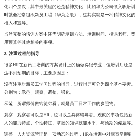
化四个层次，其中最关键的还是精神文化；比如华为公司做入职培训
时就会经常组织新员工唱《华为之歌》，这其实就是一种精神文化的
植入和宣导。
当然完整的培训方案中还需明确培训方法、培训时间、授课老师、费
用预算等其他相关的事项。
2. 注重过程的指导
很多HR在新员工培训的方案设计上的确做得很专业，但培训后还是
达不到预期的目标，主要原因是：
没有注重对新员工学习过程的指导，过程指导可分为四个基本要素。
分别为：示范、观察、调整、强化。
示范：所谓师傅做给徒弟看，就是员工日常工作的参照物。
观察：观察者可以是HR，也可以是具体辅导者。观察的事项包括新
人的能力特点、个性特征、掌握的知识技能水平、与预期的偏差等。
调整：人力资源管理是一项动态的过程，HR在培训中对观察掌握到