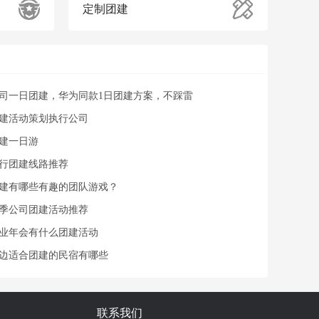
定制团建
司一日团建，华为同款1日团建方案，不踩雷
建活动策划执行公司
建一日游
行团建线路推荐
建有哪些有趣的团队游戏？
季公司团建活动推荐
业年会有什么团建活动
边适合团建的民宿有哪些
联系我们