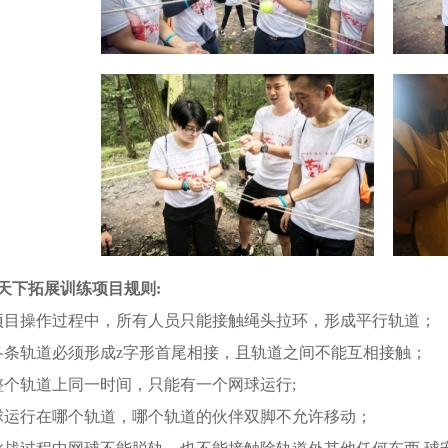
天下拓展训练项目规则:
项目操作过程中，所有人员只能接触绳头拉环，形成平行轨道；
各条轨道必须形成z字形首尾相接，且轨道之间不能互相接触；
整个轨道上同一时间，只能有一个网球运行;
球运行在哪个轨道，哪个轨道的伙伴双脚不允许移动；