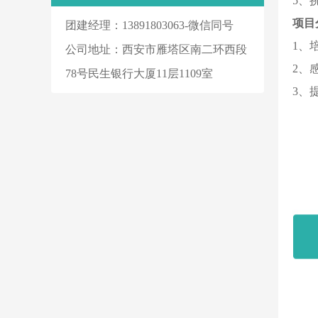
5、
项目
团建经理：13891803063-微信同号
1、
公司地址：西安市雁塔区南二环西段
2、
78号民生银行大厦11层1109室
3、