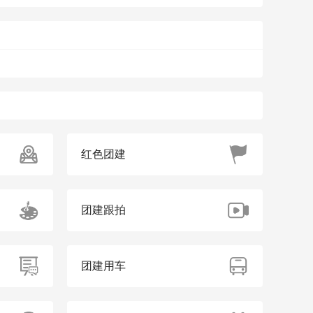
红色团建
团建跟拍
团建用车