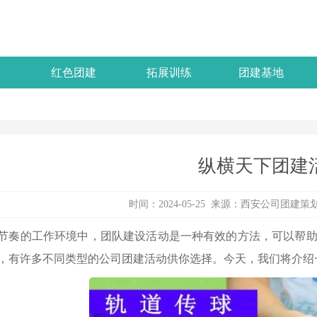
红色团建
拓展训练
团建基地
纵横天下团建
时间：2024-05-25 来源：西安公司团建策
节奏的工作环境中，团队建设活动是一种有效的方法，可以帮
，有许多不同类型的公司团建活动供你选择。今天，我们将介绍