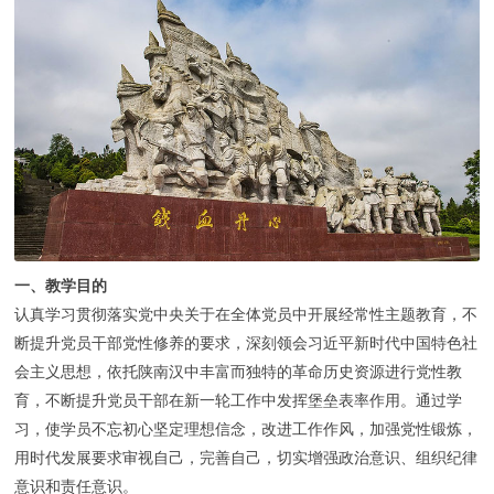
联系我们
一、教学目的
认真学习贯彻落实党中央关于在全体党员中开展经常性主题教育，不
断提升党员干部党性修养的要求，深刻领会习近平新时代中国特色社
会主义思想，依托陕南汉中丰富而独特的革命历史资源进行党性教
育，不断提升党员干部在新一轮工作中发挥堡垒表率作用。通过学
习，使学员不忘初心坚定理想信念，改进工作作风，加强党性锻炼，
用时代发展要求审视自己，完善自己，切实增强政治意识、组织纪律
意识和责任意识。