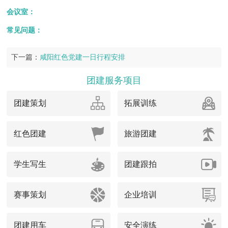
会议室：
常见问题：
下一篇：
咸阳红色党建一日行程安排
团建服务项目
团建策划
拓展训练
红色团建
旅游团建
学生写生
团建跟拍
赛事策划
企业培训
团建用车
安全演练