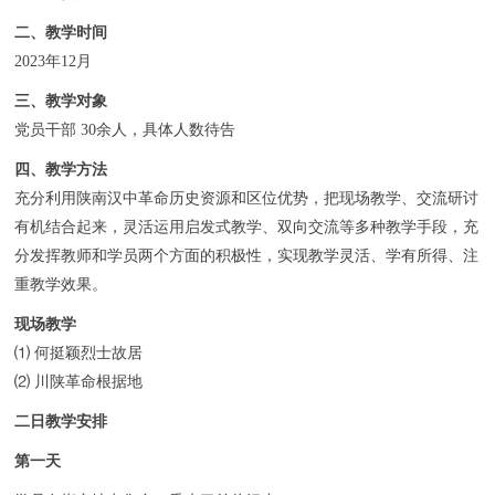
二、教学时间
2023年12月
三、教学对象
党员干部 30余人，具体人数待告
四、教学方法
充分利用陕南汉中革命历史资源和区位优势，把现场教学、交流研讨
有机结合起来，灵活运用启发式教学、双向交流等多种教学手段，充
分发挥教师和学员两个方面的积极性，实现教学灵活、学有所得、注
重教学效果。
现场教学
⑴ 何挺颖烈士故居
⑵ 川陕革命根据地
二日教学安排
第一天