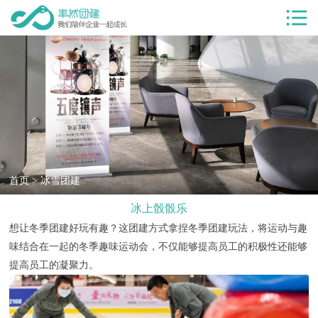
首页
服务项目
团建服务
团建基地
团建目的
客户案例
首页
>
冰雪团建
冰上骰骰乐
率然优势
想让冬季团建好玩有趣？这团建方式拿捏冬季团建玩法，将运动与趣
团建新闻
味结合在一起的冬季趣味运动会，不仅能够提高员工的积极性还能够
提高员工的凝聚力。
团建课堂
关于我们