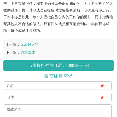
中，卡片数量很多，需要明确分工去识别和记忆，为了避免捡卡的人
收到过多干扰，其他成员在提醒时需要指令清晰、明确且有序进行。
工作中亦是如此，每个人应把自己份内的工作做的更好，而非指责抱
怨其他人不合适的做法。只有团队成员相互配合到位，集体获得成
功，每个成员才是成功。
上一篇：
无敌风火轮
下一篇：
钓鱼团建
点击拨打咨询电话：13891803063
提交团建需求