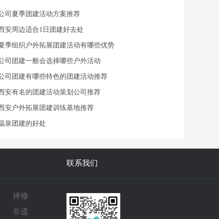
公司夏季团建活动方案推荐
西安周边适合1日团建好去处
夏季组织户外拓展团建活动有哪些优势
公司团建一般会选择哪些户外活动
公司团建有哪些特色的团建活动推荐
西安有名的团建活动策划公司推荐
西安户外拓展团建训练基地推荐
温泉团建的好处
联系我们
禅修
非遗