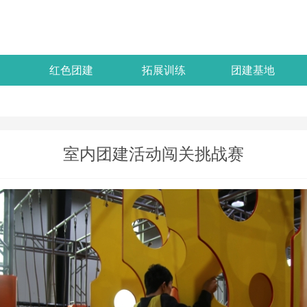
红色团建
拓展训练
团建基地
室内团建活动闯关挑战赛