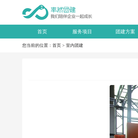
首页
服务项目
团建方案
您当前的位置：
首页
>
室内团建