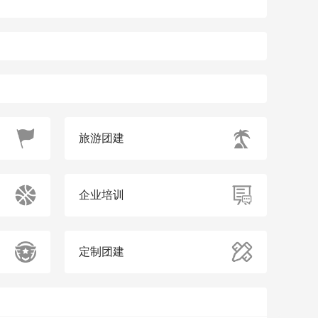
旅游团建
企业培训
定制团建