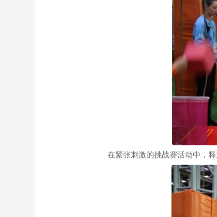
在紧张刺激的挑战赛活动中，释