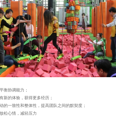
平衡协调能力；
有新的体验，获得更多经历；
动的一致性和整体性，提高团队之间的默契度；
放松心情，减轻压力