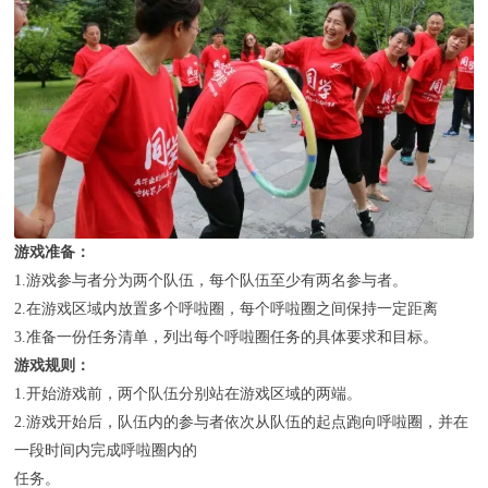
联系我们
游戏准备：
1.游戏参与者分为两个队伍，每个队伍至少有两名参与者。
2.在游戏区域内放置多个呼啦圈，每个呼啦圈之间保持一定距离
3.准备一份任务清单，列出每个呼啦圈任务的具体要求和目标。
游戏规则：
1.开始游戏前，两个队伍分别站在游戏区域的两端。
2.游戏开始后，队伍内的参与者依次从队伍的起点跑向呼啦圈，并在
一段时间内完成呼啦圈内的
任务。