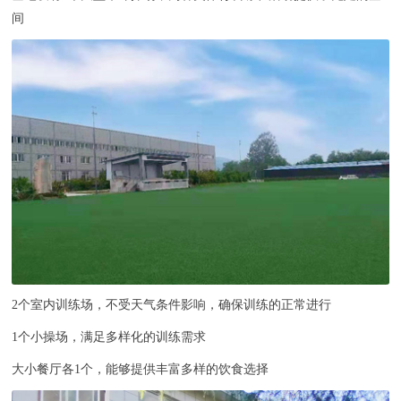
间
2个室内训练场，不受天气条件影响，确保训练的正常进行
1个小操场，满足多样化的训练需求
大小餐厅各1个，能够提供丰富多样的饮食选择