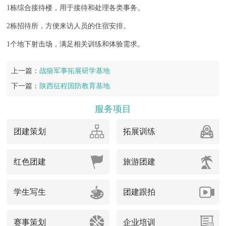
1栋综合接待楼，用于接待和处理各类事务。
2栋招待所，方便来访人员的住宿安排。
1个地下射击场，满足相关训练和体验需求。
上一篇：
战狼军事拓展研学基地
下一篇：
陕西征程国防教育基地
服务项目
团建策划
拓展训练
红色团建
旅游团建
学生写生
团建跟拍
赛事策划
企业培训