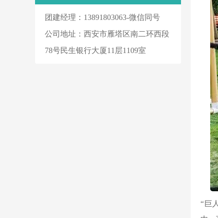
团建经理：13891803063-微信同号
公司地址：西安市雁塔区南二环西段
78号民生银行大厦11层1109室
“巨