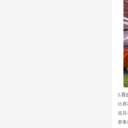
2.
比赛
道具
赛事