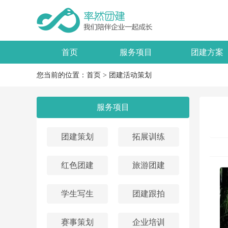
首页
服务项目
团建方案
您当前的位置：
首页
>
团建活动策划
服务项目
团建策划
拓展训练
红色团建
旅游团建
学生写生
团建跟拍
赛事策划
企业培训