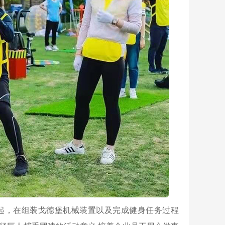
一起，在组装戈德堡机械装置以及完成健身任务过程