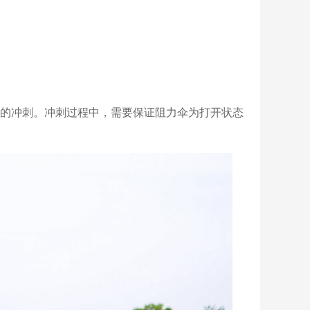
离的冲刺。冲刺过程中，需要保证阻力伞为打开状态