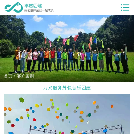
首页
服务项目
团建服务
团建基地
团建目的
客户案例
首页
>
客户案例
万兴服务外包音乐团建
率然优势
团建新闻
团建课堂
关于我们